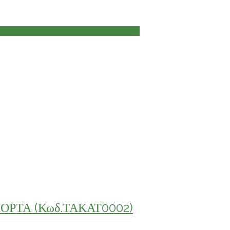
ΟΡΤΑ (Κωδ.ΤΑΚΑΤ0002)