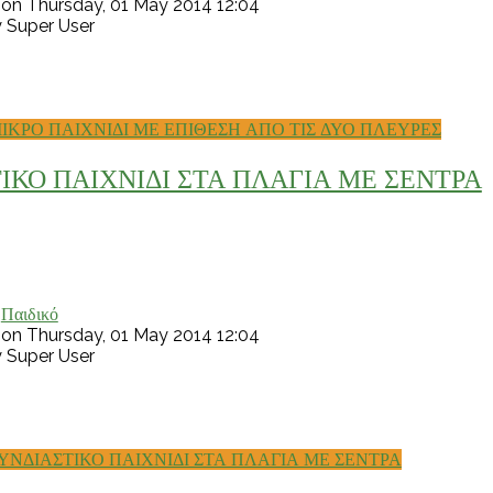
 on Thursday, 01 May 2014 12:04
y Super User
ΙΚΡΟ ΠΑΙΧΝΙΔΙ ΜΕ ΕΠΙΘΕΣΗ ΑΠΟ ΤΙΣ ΔΥΟ ΠΛΕΥΡΕΣ
ΙΚΟ ΠΑΙΧΝΙΔΙ ΣΤΑ ΠΛΑΓΙΑ ΜΕ ΣΕΝΤΡΑ
:
Παιδικό
 on Thursday, 01 May 2014 12:04
y Super User
ΥΝΔΙΑΣΤΙΚΟ ΠΑΙΧΝΙΔΙ ΣΤΑ ΠΛΑΓΙΑ ΜΕ ΣΕΝΤΡΑ