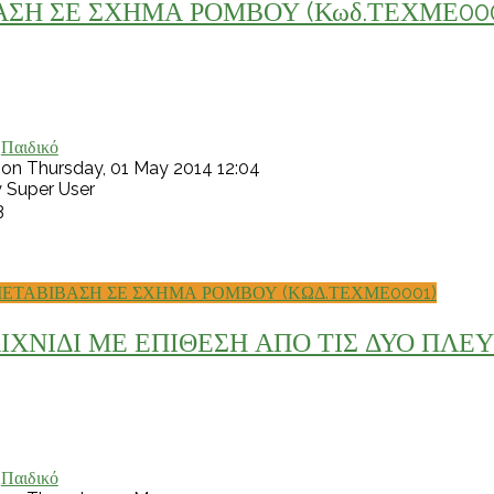
ΣΗ ΣΕ ΣΧΗΜΑ ΡΟΜΒΟΥ (Κωδ.ΤΕΧΜΕ000
:
Παιδικό
 on Thursday, 01 May 2014 12:04
y Super User
3
ΜΕΤΑΒΙΒΑΣΗ ΣΕ ΣΧΗΜΑ ΡΟΜΒΟΥ (ΚΩΔ.ΤΕΧΜΕ0001)
ΙΧΝΙΔΙ ΜΕ ΕΠΙΘΕΣΗ ΑΠΟ ΤΙΣ ΔΥΟ ΠΛΕ
:
Παιδικό