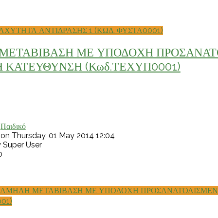
ΑΧΥΤΗΤΑ ΑΝΤΙΔΡΑΣΗΣ 1 (ΚΩΔ. ΦΥΣΤΑ0001)
ΜΕΤΑΒΙΒΑΣΗ ΜΕ ΥΠΟΔΟΧΗ ΠΡΟΣΑΝΑΤ
 ΚΑΤΕΥΘΥΝΣΗ (Κωδ.ΤΕΧΥΠ0001)
:
Παιδικό
 on Thursday, 01 May 2014 12:04
y Super User
0
ΧΑΜΗΛΗ ΜΕΤΑΒΙΒΑΣΗ ΜΕ ΥΠΟΔΟΧΗ ΠΡΟΣΑΝΑΤΟΛΙΣΜΕΝ
01)