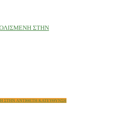
ΟΛΙΣΜΕΝΗ ΣΤΗΝ
Η ΣΤΗΝ ΑΝΤΙΘΕΤΗ ΚΑΤΕΥΘΥΝΣΗ