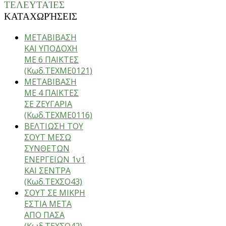
ΤΕΛΕΥΤΑΊΕΣ
ΚΑΤΑΧΩΡΉΣΕΙΣ
ΜΕΤΑΒΙΒΑΣΗ
ΚΑΙ ΥΠΟΔΟΧΗ
ΜΕ 6 ΠΑΙΚΤΕΣ
(Κωδ.ΤΕΧΜΕ0121)
ΜΕΤΑΒΙΒΑΣΗ
ΜΕ 4 ΠΑΙΚΤΕΣ
ΣΕ ΖΕΥΓΑΡΙΑ
(Κωδ.ΤΕΧΜΕ0116)
ΒΕΛΤΙΩΣΗ ΤΟΥ
ΣΟΥΤ ΜΕΣΩ
ΣΥΝΘΕΤΩΝ
ΕΝΕΡΓΕΙΩΝ 1ν1
ΚΑΙ ΣΕΝΤΡΑ
(Κωδ.ΤΕΧΣΟ43)
ΣΟΥΤ ΣΕ ΜΙΚΡΗ
ΕΣΤΙΑ ΜΕΤΑ
ΑΠΟ ΠΑΣΑ