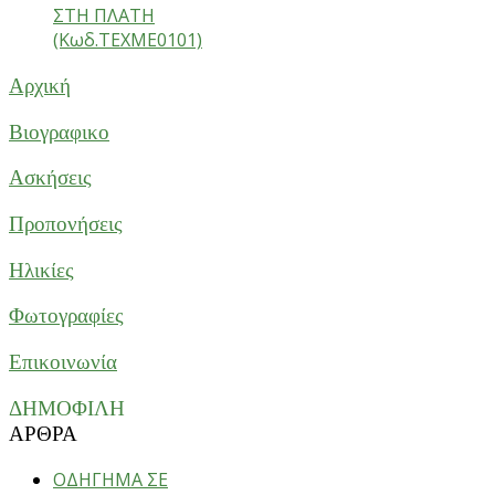
ΣΤΗ ΠΛΑΤΗ
(Κωδ.ΤΕΧΜΕ0101)
Αρχική
Βιογραφικο
Ασκήσεις
Προπονήσεις
Ηλικίες
Φωτογραφίες
Επικοινωνία
ΔΗΜΟΦΙΛΗ
ΑΡΘΡΑ
ΟΔΗΓΗΜΑ ΣΕ