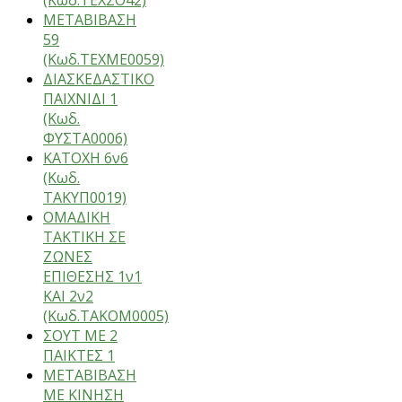
(Κωδ.ΤΕΧΣΟ42)
ΜΕΤΑΒΙΒΑΣΗ
59
(Κωδ.ΤΕΧΜΕ0059)
ΔΙΑΣΚΕΔΑΣΤΙΚΟ
ΠΑΙΧΝΙΔΙ 1
(Κωδ.
ΦΥΣΤΑ0006)
ΚΑΤΟΧΗ 6ν6
(Κωδ.
ΤΑΚΥΠ0019)
ΟΜΑΔΙΚΗ
ΤΑΚΤΙΚΗ ΣΕ
ΖΩΝΕΣ
ΕΠΙΘΕΣΗΣ 1ν1
ΚΑΙ 2ν2
(Κωδ.ΤΑΚΟΜ0005)
ΣΟΥΤ ΜΕ 2
ΠΑΙΚΤΕΣ 1
ΜΕΤΑΒΙΒΑΣΗ
ΜΕ ΚΙΝΗΣΗ