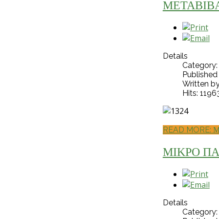
ΜΕΤΑΒΙΒΑ
Details
Category
Published
Written b
Hits: 1196
READ MORE: 
ΜΙΚΡΟ ΠΑ
Details
Category