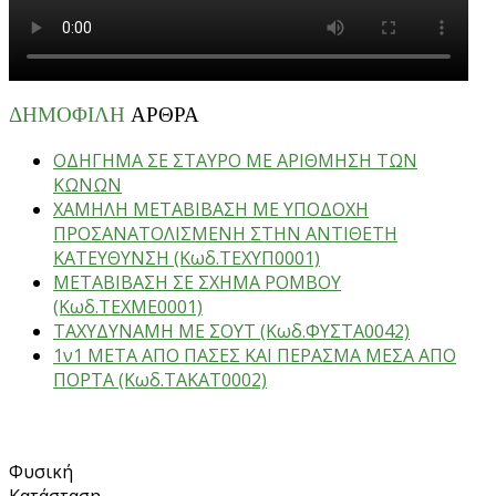
ΔΗΜΟΦΙΛΗ
ΑΡΘΡΑ
ΟΔΗΓΗΜΑ ΣΕ ΣΤΑΥΡΟ ΜΕ ΑΡΙΘΜΗΣΗ ΤΩΝ
ΚΩΝΩΝ
ΧΑΜΗΛΗ ΜΕΤΑΒΙΒΑΣΗ ΜΕ ΥΠΟΔΟΧΗ
ΠΡΟΣΑΝΑΤΟΛΙΣΜΕΝΗ ΣΤΗΝ ΑΝΤΙΘΕΤΗ
ΚΑΤΕΥΘΥΝΣΗ (Κωδ.ΤΕΧΥΠ0001)
ΜΕΤΑΒΙΒΑΣΗ ΣΕ ΣΧΗΜΑ ΡΟΜΒΟΥ
(Κωδ.ΤΕΧΜΕ0001)
ΤΑΧΥΔΥΝΑΜΗ ΜΕ ΣΟΥΤ (Κωδ.ΦΥΣΤΑ0042)
1ν1 ΜΕΤΑ ΑΠΟ ΠΑΣΕΣ ΚΑΙ ΠΕΡΑΣΜΑ ΜΕΣΑ ΑΠΟ
ΠΟΡΤΑ (Κωδ.ΤΑΚΑΤ0002)
ΑΣΚΗΣΕΙΣ
Φυσική